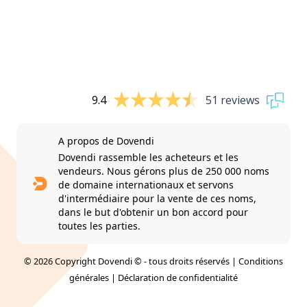
9.4
51 reviews
A propos de Dovendi
Dovendi rassemble les acheteurs et les
vendeurs. Nous gérons plus de 250 000 noms
de domaine internationaux et servons
d'intermédiaire pour la vente de ces noms,
dans le but d'obtenir un bon accord pour
toutes les parties.
© 2026 Copyright Dovendi © - tous droits réservés |
Conditions
générales
|
Déclaration de confidentialité