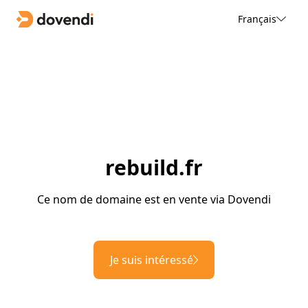
Français
rebuild.fr
Ce nom de domaine est en vente via Dovendi
Je suis intéressé